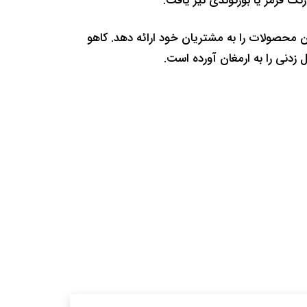
گ قرمز یا بورگوندی نیز یافت.
ن محصولات را به مشتریان خود ارائه دهد. کاهو
زدنی را به ارمغان آورده است.