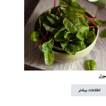
ورل
اطلاعات بیشتر