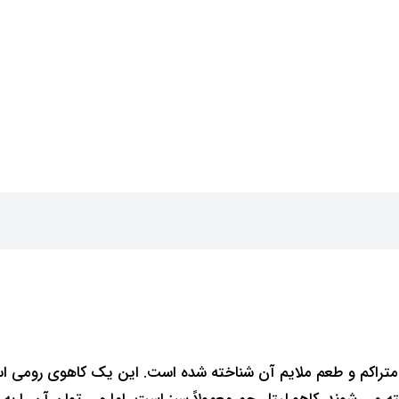
راکم و طعم ملایم آن شناخته شده است. این یک کاهوی رومی است، 