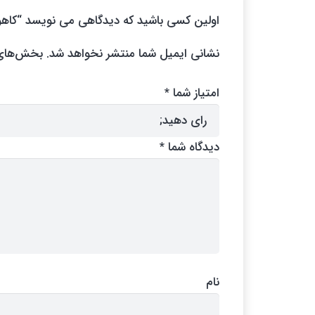
اولین کسی باشید که دیدگاهی می نویسد “کاه
نشانی ایمیل شما منتشر نخواهد شد.
بخش‌های م
امتیاز شما
*
دیدگاه شما
*
نام