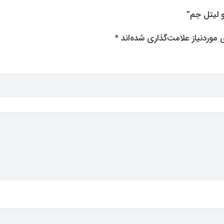
و لیتل جم”
وردنیاز علامت‌گذاری شده‌اند
*