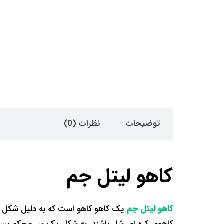
توضیحات
نظرات (0)
کاهو لیتل جم
کاهو لیتل جم
یک کاهو کاهو است که به دلیل شکل مت