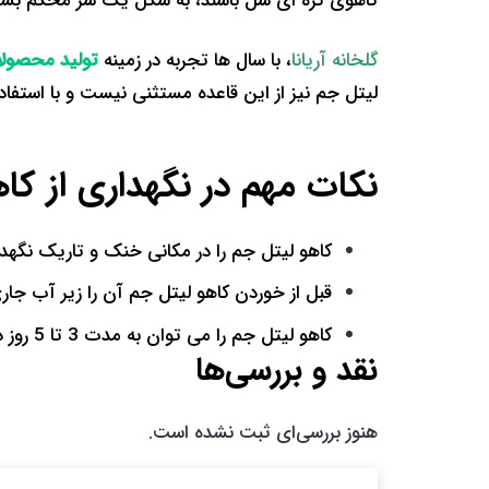
کاهوی کره ای شل باشند، به شکل یک سر محکم بسته م
گلخانه آریانا
، با سال ها تجربه در زمینه
تولید محصولا
لیتل جم نیز از این قاعده مستثنی نیست و با استفا
نکات مهم در نگهداری از کا
کاهو لیتل جم را در مکانی خنک و تاریک نگهداری
قبل از خوردن کاهو لیتل جم آن را زیر آب جار
کاهو لیتل جم را می توان به مدت 3 تا 5 روز در یخچال نگهداری کرد.
نقد و بررسی‌ها
هنوز بررسی‌ای ثبت نشده است.