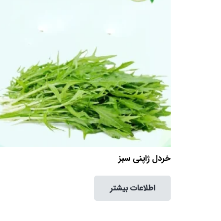
خردل ژاپنی سبز
اطلاعات بیشتر