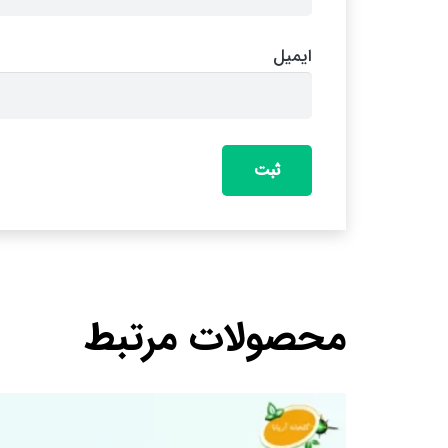
ایمیل
محصولات مرتبط