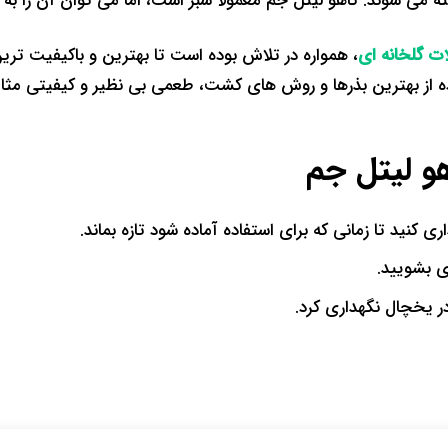
ی شوند. کاهو لیتل جم معمولاً سبز است، اما می توان آن را به رن
ت گلخانه ای
، همواره در تلاش بوده است تا بهترین و باکیفیت تری
ده از بهترین بذرها و روش های کشت، طعمی بی نظیر و کیفیتی مثال 
هو لیتل جم
 کنید تا زمانی که برای استفاده آماده شود تازه بماند.
ی بشویید.