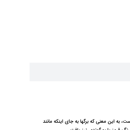
به این معنی که برگها به جای اینکه مانند