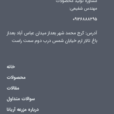
مشاوره تولید محصولات
مهندس شفیعی:
۰۹۱۲۶۸۸۸۲۹۵
آدرس: کرج محمد شهر بعداز میدان عباس آباد بعداز
باغ تالار ارم خیابان شمس درب دوم سمت راست
خانه
محصولات
مقالات
سوالات متداول
درباره مزرعه آریانا