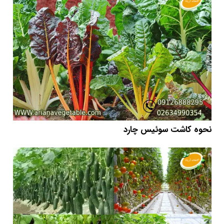
نحوه کاشت سوئیس چارد