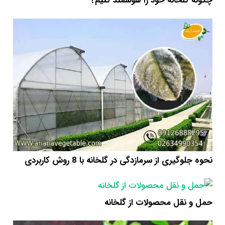
چگونه گلخانه خود را هوشمند کنیم؟
نحوه جلوگیری از سرمازدگی در گلخانه با 8 روش کاربردی
حمل و نقل محصولات از گلخانه