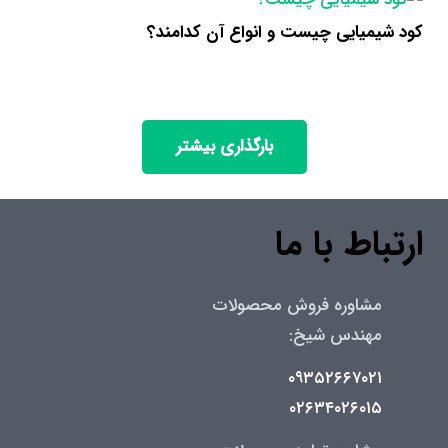
کود شیمیایی چیست و انواع آن کدامند؟
بارگذاری بیشتر
ارتباط با ما
مشاوره فروش محصولات
مهندس شیخ:
۰۹۳۵۲۶۶۷۰۲۱
۰۲۶۳۴۰۲۶۰۱۵