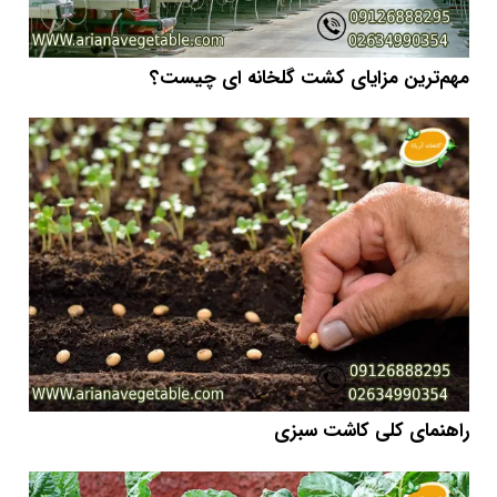
مهم‌ترین مزایای کشت گلخانه ای چیست؟
راهنمای کلی کاشت سبزی