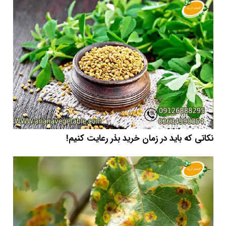
نکاتی که باید در زمان خرید بذر رعایت کنیم!