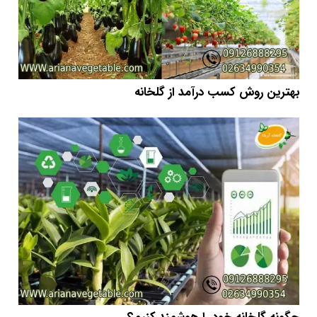
بهترین روش کسب درآمد از گلخانه