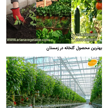
بهترین محصول گلخانه در زمستان