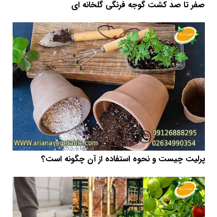
صفر تا صد کشت گوجه فرنگی گلخانه ای
پرلیت چیست و نحوه استفاده از آن چگونه است؟