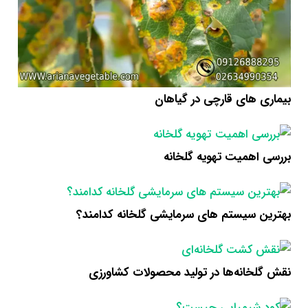
بیماری های قارچی در گیاهان
بررسی اهمیت تهویه گلخانه
بهترین سیستم های سرمایشی گلخانه کدامند؟
نقش گلخانه‌ها در تولید محصولات کشاورزی