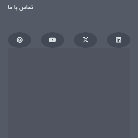
تماس با ما